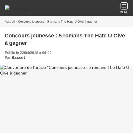
MENU
Accueil
» Concours jeunesse : 5 romans The Hate U Give à gagner
Concours jeunesse : 5 romans The Hate U Give
à gagner
Publié le 22/04/2018 à 06:00
Par
Bazaart