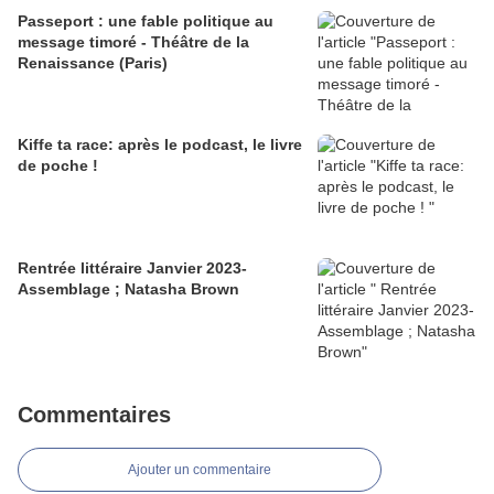
Passeport : une fable politique au
message timoré - Théâtre de la
Renaissance (Paris)
Kiffe ta race: après le podcast, le livre
de poche !
Rentrée littéraire Janvier 2023-
Assemblage ; Natasha Brown
Commentaires
Ajouter un commentaire