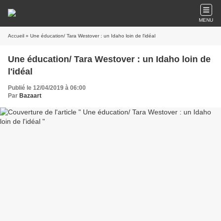
MENU
Accueil
» Une éducation/ Tara Westover : un Idaho loin de l'idéal
Une éducation/ Tara Westover : un Idaho loin de
l'idéal
Publié le 12/04/2019 à 06:00
Par
Bazaart