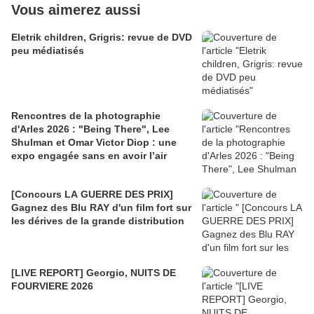
Vous aimerez aussi
Eletrik children, Grigris: revue de DVD
peu médiatisés
Rencontres de la photographie
d'Arles 2026 : "Being There", Lee
Shulman et Omar Victor Diop : une
expo engagée sans en avoir l’air
[Concours LA GUERRE DES PRIX]
Gagnez des Blu RAY d'un film fort sur
les dérives de la grande distribution
[LIVE REPORT] Georgio, NUITS DE
FOURVIERE 2026