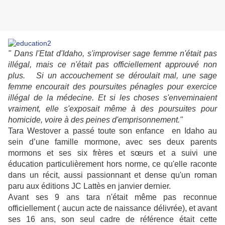
" Dans l'Etat d'Idaho, s'improviser sage femme n'était pas
illégal, mais ce n'était pas officiellement approuvé non
plus. Si un accouchement se déroulait mal, une sage
femme encourait des poursuites pénagles pour exercice
illégal de la médecine. Et si les choses s'enveminaient
vraiment, elle s'exposait même à des poursuites pour
homicide, voire à des peines d'emprisonnement."
Tara Westover a passé toute son enfance en Idaho au
sein d’une famille mormone, avec ses deux parents
mormons et ses six frères et sœurs et a suivi une
éducation particulièrement hors norme, ce qu'elle raconte
dans un récit, aussi passionnant et dense qu'un roman
paru aux éditions JC Lattès en janvier dernier.
Avant ses 9 ans tara n'était même pas reconnue
officiellement ( aucun acte de naissance délivrée), et avant
ses 16 ans, son seul cadre de référence était cette