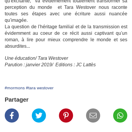
qu'excitante, va évidemement totalement transformer sa
perception du monde et Tara Westover nous raconte
toutes ses étapes avec une écriture aussi nuancée
qu'imagée.
La question de l'héritage familial et de la transmission est
évidemment au coeur de ce récit aussi captivant qu'un
roman, à lire pour mieux comprendre le monde et ses
absurdites...
Une éducation/ Tara Westover
Parution : janvier 2019/ Editions : JC Lattès
#mormons
#tara westover
Partager