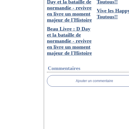
Vive les Happ
Toutous!!
Beau Livre : D Day
et la bataille de
normandie - revivre
en livre un moment
majeur de l'Histoire
Commentaires
Ajouter un commentaire