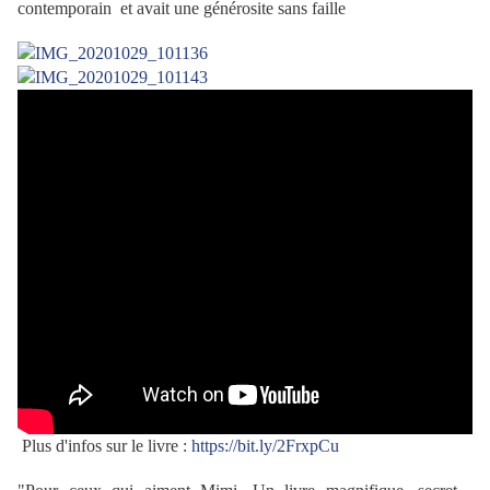
contemporain et avait une générosite sans faille
Plus d'infos sur le livre :
https://bit.ly/2FrxpCu