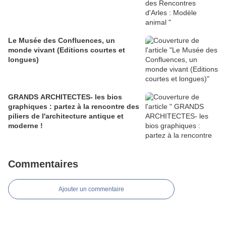
Le Musée des Confluences, un
monde vivant (Editions courtes et
longues)
GRANDS ARCHITECTES- les bios
graphiques : partez à la rencontre des
piliers de l'architecture antique et
moderne !
Commentaires
Ajouter un commentaire