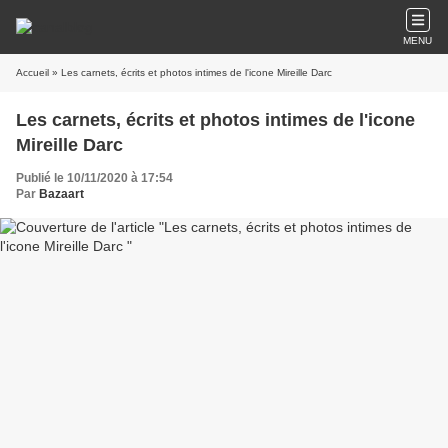
MENU
Accueil
» Les carnets, écrits et photos intimes de l'icone Mireille Darc
Les carnets, écrits et photos intimes de l'icone
Mireille Darc
Publié le 10/11/2020 à 17:54
Par
Bazaart