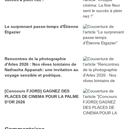
Le surprenant passe-temps d'Étienne
Etgazier
Rencontres de la photographie
d'Arles 2026 : Nos rêves lointains de
Nathacha Appanah: une invitation au
voyage sensible et poétique.
[Concours FJORD] GAGNEZ DES
PLACES DE CINEMA POUR LA PALME
D’OR 2026