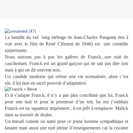
La bataille du rail long métrage de
Jean-Charles Paugam
( rien à
voir avec le film de René Clément de 1946) est une comédie
surprenante.
Nous suivons pas à pas les galères de Franck...une nuit de
cauchemars. Franck est un grand garçon qui ne sait pas dire non
mais à qui on dit souvent non.
Un candide moderne qui refuse une vie normalisée, alors c’est
sûr, il lui faut un sacré pouvoir d’adaptation.
Et il s’adapte Franck, il n’y a pas plus conciliant que lui, Franck
pour une nuit et pour la promesse d’un toit, ha oui j’oubliais
Franck est un squatteur impénitent , il est prêt à remplacer Malick
dans sa tournée de dealer.
Un travail comme un autre pour ce jeune homme sympathique et
lunaire mais aussi une nuit pleine d’enseignements car la cocaïne