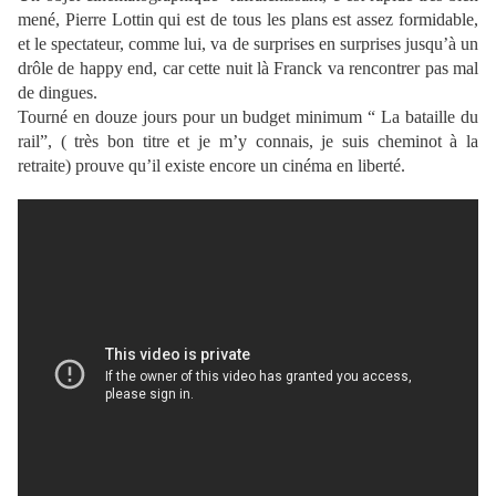
mené, Pierre Lottin qui est de tous les plans est assez formidable,
et le spectateur, comme lui, va de surprises en surprises jusqu’à un
drôle de happy end, car cette nuit là Franck va rencontrer pas mal
de dingues.
Tourné en douze jours pour un budget minimum “ La bataille du
rail”, ( très bon titre et je m’y connais, je suis cheminot à la
retraite) prouve qu’il existe encore un cinéma en liberté.