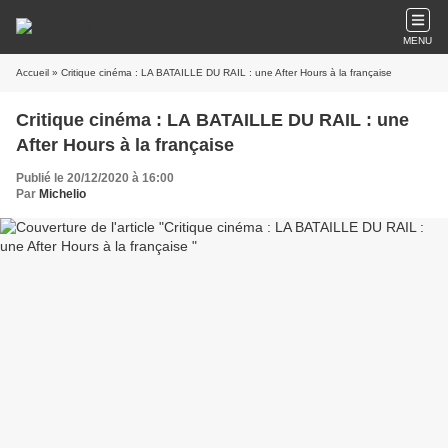
MENU
Accueil
» Critique cinéma : LA BATAILLE DU RAIL : une After Hours à la française
Critique cinéma : LA BATAILLE DU RAIL : une
After Hours à la française
Publié le 20/12/2020 à 16:00
Par
Michelio