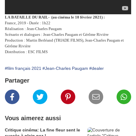
LA
BATAILLE
DU
RAIL- (au cinéma le 10 février 2021) :
France, 2019 - Durée : 1h22
Réalisation : Jean-Charles Paugam
Scénario et dialogues : Jean-Charles Paugam et Gérôme Rivière
Production : Martin Berléand (TRIADE FILMS), Jean-Charles Paugam et
Gérôme Rivière
Distribution : ESC FILMS
#film français 2021
#Jean-Charles Paugam
#dealer
Partager
Vous aimerez aussi
Critique cinéma: La fine fleur sent le
succès à plein nez !