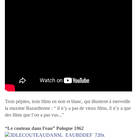
Trois pépites, trois films en noir et blanc, qui illustrent à merveille
la maxime Bazardienne : “ il n’y a pas de vieux films, il n’y a que
des films que l’on a pas vus...”
“Le couteau dans l’eau” Pologne 1962