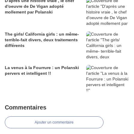
D'après une histoire vraie , le chef
d'oeuvre de De Vigan adopté
mollement par Polanski
The girls/ California girls : un même-
terrible-fait divers, deux traitements
différents
La venus à la Fourrure : un Polanski
pervers et intelligent !!
Commentaires
Ajouter un commentaire