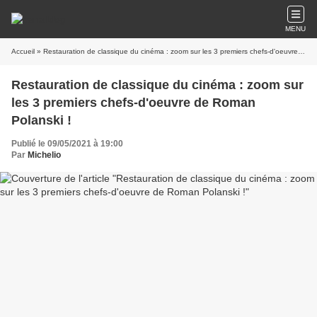
MENU
Accueil
» Restauration de classique du cinéma : zoom sur les 3 premiers chefs-d'oeuvre de Roman Polanski !
Restauration de classique du cinéma : zoom sur
les 3 premiers chefs-d'oeuvre de Roman
Polanski !
Publié le 09/05/2021 à 19:00
Par
Michelio