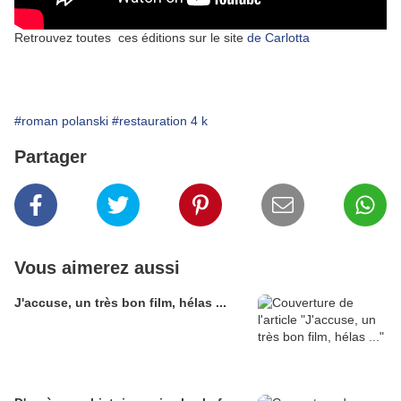
Retrouvez toutes ces éditions sur le site
de Carlotta
#roman polanski
#restauration 4 k
Partager
Vous aimerez aussi
J'accuse, un très bon film, hélas ...