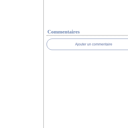
Commentaires
Ajouter un commentaire