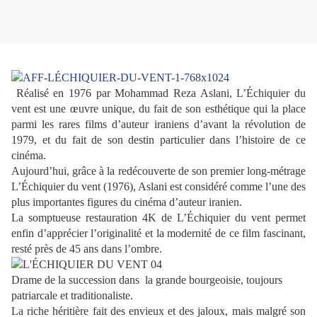
Réalisé en 1976 par Mohammad Reza Aslani, L’Échiquier du
vent est une œuvre unique, du fait de son esthétique qui la place
parmi les rares films d’auteur iraniens d’avant la révolution de
1979, et du fait de son destin particulier dans l’histoire de ce
cinéma.
Aujourd’hui, grâce à la redécouverte de son premier long-métrage
L’Échiquier du vent (1976), Aslani est considéré comme l’une des
plus importantes figures du cinéma d’auteur iranien.
La somptueuse restauration 4K de L’Échiquier du vent permet
enfin d’apprécier l’originalité et la modernité de ce film fascinant,
resté près de 45 ans dans l’ombre.
Drame de la succession dans la grande bourgeoisie, toujours
patriarcale et traditionaliste.
La riche héritière fait des envieux et des jaloux, mais malgré son