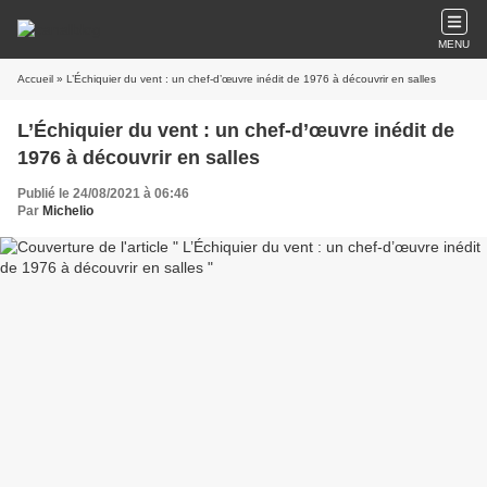
MENU
Accueil
» L’Échiquier du vent : un chef-d’œuvre inédit de 1976 à découvrir en salles
L’Échiquier du vent : un chef-d’œuvre inédit de
1976 à découvrir en salles
Publié le 24/08/2021 à 06:46
Par
Michelio