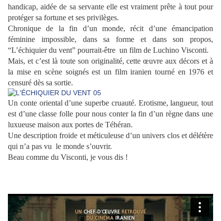
handicap, aidée de sa servante elle est vraiment prête à tout pour
protéger sa fortune et ses privilèges.
Chronique de la fin d’un monde, récit d’une émancipation
féminine impossible, dans sa forme et dans son propos,
“L’échiquier du vent” pourrait-être un film de Luchino Visconti.
Mais, et c’est là toute son originalité, cette œuvre aux décors et à
la mise en scène soignés est un film iranien tourné en 1976 et
censuré dès sa sortie.
Un conte oriental d’une superbe cruauté. Erotisme, langueur, tout
est d’une classe folle pour nous conter la fin d’un règne dans une
luxueuse maison aux portes de Téhéran.
Une description froide et méticuleuse d’un univers clos et délétère
qui n’a pas vu le monde s’ouvrir.
Beau comme du Visconti, je vous dis !