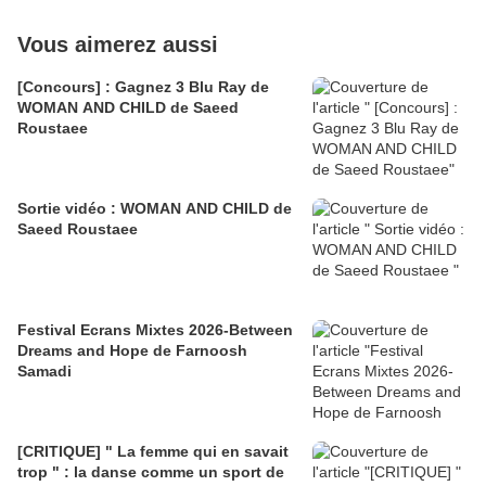
Vous aimerez aussi
[Concours] : Gagnez 3 Blu Ray de
WOMAN AND CHILD de Saeed
Roustaee
Sortie vidéo : WOMAN AND CHILD de
Saeed Roustaee
Festival Ecrans Mixtes 2026-Between
Dreams and Hope de Farnoosh
Samadi
[CRITIQUE] " La femme qui en savait
trop " : la danse comme un sport de