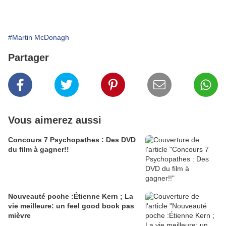
#Martin McDonagh
Partager
Vous aimerez aussi
Concours 7 Psychopathes : Des DVD
du film à gagner!!
Nouveauté poche :Étienne Kern ; La
vie meilleure: un feel good book pas
mièvre