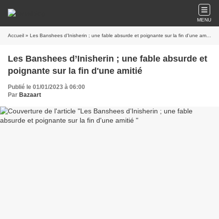
MENU
Accueil
» Les Banshees d’Inisherin ; une fable absurde et poignante sur la fin d'une amitié
Les Banshees d’Inisherin ; une fable absurde et
poignante sur la fin d'une amitié
Publié le 01/01/2023 à 06:00
Par
Bazaart