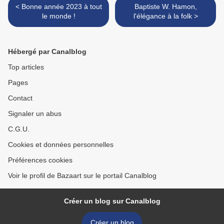
< Bonne année 2023 à tout
Baptiste W. Hamon,
le monde !
l'élégance à la folk >
Hébergé par Canalblog
Top articles
Pages
Contact
Signaler un abus
C.G.U.
Cookies et données personnelles
Préférences cookies
Voir le profil de Bazaart sur le portail Canalblog
Créer un blog sur Canalblog
Créer un blog