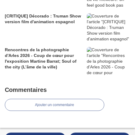
[CRITIQUE] Décorado : Truman Show
version film d'animation espagnol
Rencontres de la photographie
d'Arles 2026 - Coup de cœur pour
l'exposition Martine Barrat; Soul of
the city (L’âme de la ville)
Commentaires
Ajouter un commentaire