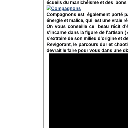
écueils du manichéisme et des bons
Compagnons est également porté par
énergie et malice, qui est une vraie ré
On vous conseille ce beau récit d’é
s'incarne dans la figure de l'artisan 
s’extraire de son milieu d’origine et 
Revigorant, le parcours dur et chao
devrait le faire pour vous dans une diz