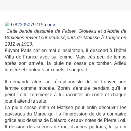
Cette bande dessinée de Fabien Grolleau et d'Abdel de
Bruxelles revient sur deux séjours de Matisse à Tanger en
1912 et 1913.
Fuyant Paris car en mal d'inspiration, il descend à l'hôtel
Villa de France avec sa femme. Mais très peu de temps
après son arrivée, la pluie ne cesse de tomber. Adieu
lumière et couleurs auxquels il songeait.
Il demande alors au réceptionniste de lui trouver une
femme comme modèle. Zorah s'ennuie pendant qu'il la
peint : elle commence à lui raconter un conte et chaque
jour il attend la suite.
La pluie cesse enfin et Matisse peut enfin découvrir les
paysages du Maroc qu'il a l'impression de déjà connaître
grâce aux dessins de Delacroix et aux notes de Pierre Loti.
Il dessine des scènes de rue, d'autres portraits, le jardin