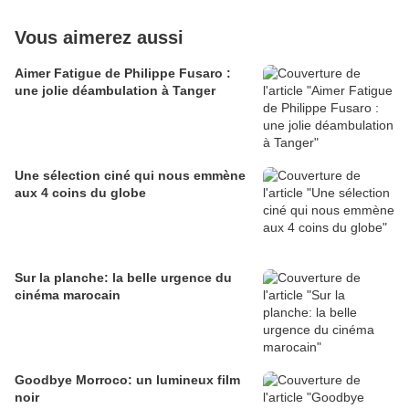
Vous aimerez aussi
Aimer Fatigue de Philippe Fusaro :
une jolie déambulation à Tanger
Une sélection ciné qui nous emmène
aux 4 coins du globe
Sur la planche: la belle urgence du
cinéma marocain
Goodbye Morroco: un lumineux film
noir