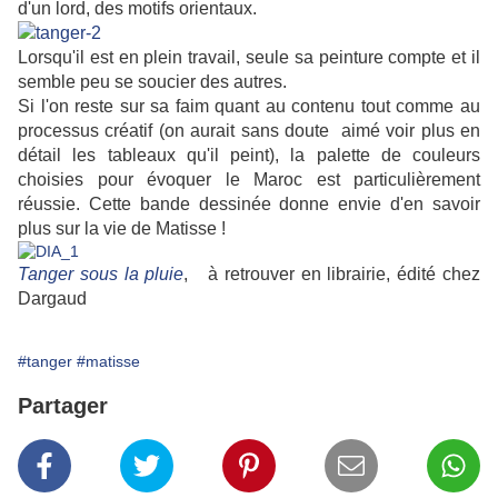
d'un lord, des motifs orientaux.
Lorsqu'il est en plein travail, seule sa peinture compte et il
semble peu se soucier des autres.
Si l'on reste sur sa faim quant au contenu tout comme au
processus créatif (on aurait sans doute aimé voir plus en
détail les tableaux qu'il peint), la palette de couleurs
choisies pour évoquer le Maroc est particulièrement
réussie. Cette bande dessinée donne envie d'en savoir
plus sur la vie de Matisse !
Tanger sous la pluie
, à retrouver en librairie, édité chez
Dargaud
#tanger
#matisse
Partager