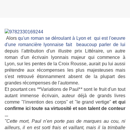
Alors
qu'un roman se déroulant à Lyon et qui est l'oeuvre
d'une romancière lyonnaise fait beaucoup parler de lui
depuis l'attribution d'un illustre prix Littéraire, un autre
roman d'un écrivain lyonnais majeur qui commence à
Lyon, sur les pentes de la Croix Rousse, aurait pu lui aussi
prétendre aux récompenses les plus majesteuses mais
s'est retrouvé étonnamment absent de la plupart des
grandes récompenses de l'automne.
Et pourtant ces **Variations de Paul** sont le fruit d'un tout
autant immense écrivain, auteur déjà de grands livres
comme "l'invention des corps" et "le grand vertige"
et qui
confirme ici toute sa virtuosité et son talent de conteur
...
"Cette mort, Paul n’en porte pas de marques au cou, ni
ailleurs, il en est sorti frais et vaillant, mais il la trimballe