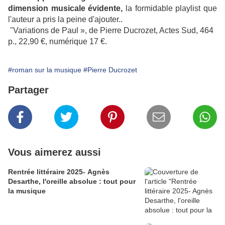
dimension musicale évidente,
la formidable playlist que
l'auteur a pris la peine d'ajouter..
"Variations de Paul », de Pierre Ducrozet, Actes Sud, 464
p., 22,90 €, numérique 17 €.
#roman sur la musique
#Pierre Ducrozet
Partager
Vous aimerez aussi
Rentrée littéraire 2025- Agnès
Desarthe, l'oreille absolue : tout pour
la musique