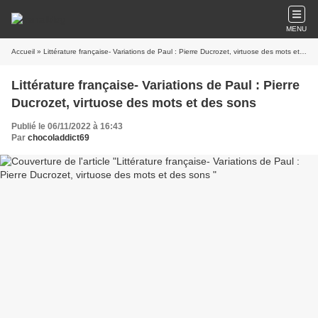
MENU
Accueil
» Littérature française- Variations de Paul : Pierre Ducrozet, virtuose des mots et des sons
Littérature française- Variations de Paul : Pierre
Ducrozet, virtuose des mots et des sons
Publié le 06/11/2022 à 16:43
Par
chocoladdict69