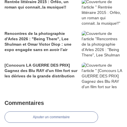
Rentrée littéraire 2015 : Orféo, un
roman qui connait..la musique!!
Rencontres de la photographie
d'Arles 2026 : "Being There", Lee
Shulman et Omar Victor Diop : une
expo engagée sans en avoir l’air
[Concours LA GUERRE DES PRIX]
Gagnez des Blu RAY d'un film fort sur
les dérives de la grande distribution
Commentaires
Ajouter un commentaire