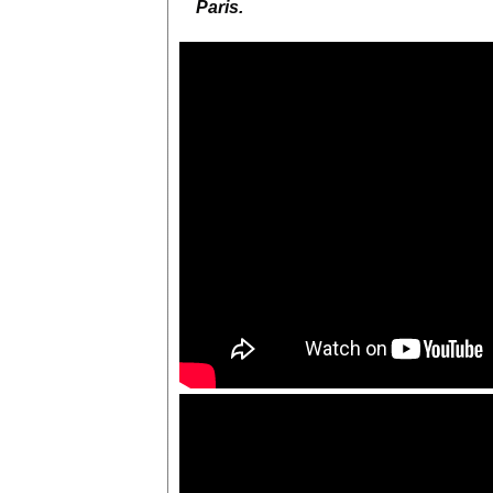
Paris.