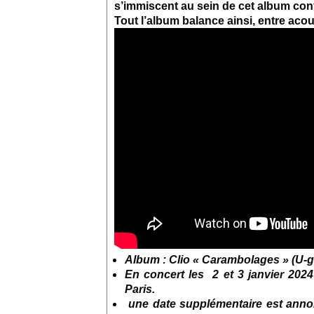
s’immiscent au sein de cet album con
Tout l’album balance ainsi, entre ac
Album : Clio « Carambolages » (U-g
En concert les 2 et 3 janvier 202
Paris.
une date supplémentaire est anno