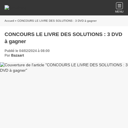
MENU
Accueil
» CONCOURS LE LIVRE DES SOLUTIONS : 3 DVD à gagner
CONCOURS LE LIVRE DES SOLUTIONS : 3 DVD
à gagner
Publié le 04/02/2024 à 08:00
Par
Bazaart