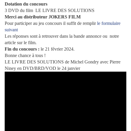
Dotation du concours
3 DVD du film LE LIVRE DES SOLUTIONS
Merci au distributeur JOKERS FILM
Pour participer au jeu concours il suffit de remplir
le formulaire
suivant
Les réponses sont à retrouver dans la bande annonce ou notre
article sur le film.
Fin du concours :
le 21 février 2024.
Bonne chance à tous !
LE LIVRE DES SOLUTIONS de Michel Gondry avec Pierre
Niney en DVD/BRD/VOD le 24 janvier