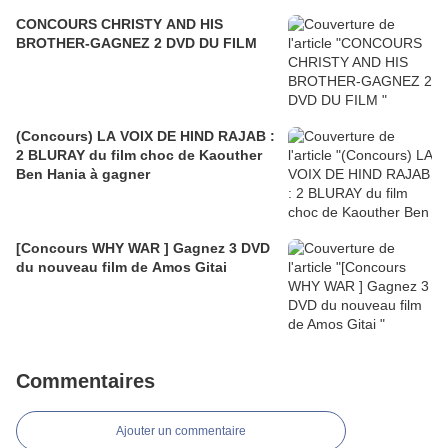
CONCOURS CHRISTY AND HIS
BROTHER-GAGNEZ 2 DVD DU FILM
(Concours) LA VOIX DE HIND RAJAB :
2 BLURAY du film choc de Kaouther
Ben Hania à gagner
[Concours WHY WAR ] Gagnez 3 DVD
du nouveau film de Amos Gitai
Commentaires
Ajouter un commentaire