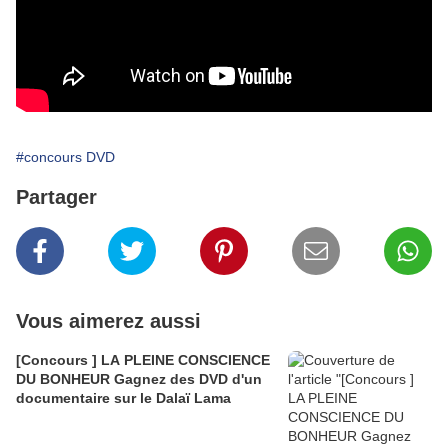
#concours DVD
Partager
Vous aimerez aussi
[Concours ] LA PLEINE CONSCIENCE
DU BONHEUR Gagnez des DVD d'un
documentaire sur le Dalaï Lama