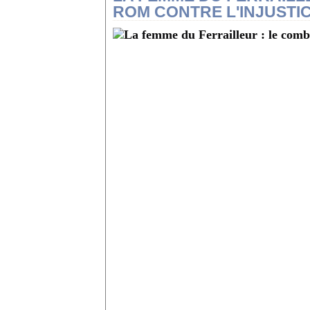
ROM CONTRE L'INJUSTI