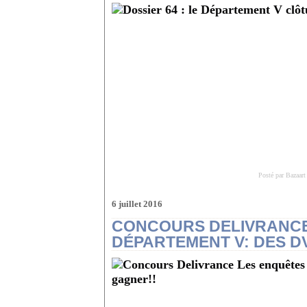
Posté par Bazaart
6 juillet 2016
CONCOURS DELIVRANCE
DÉPARTEMENT V: DES D