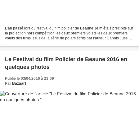
L’an passé lors du festival du film policier de Beaune, je m’étais précipité sur
la projection hors compétition les deux premiers volets les deux premiers
volets des films issus de la série de polars écrits par l’auteur Danois Jussi
Adler-Olsen réunis...
Le Festival du film Policier de Beaune 2016 en
quelques photos
Publié le 03/04/2016 à 23:09
Par
Bazaart