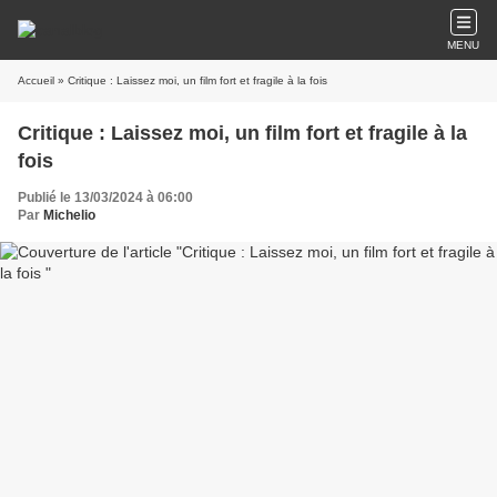
MENU
Accueil
» Critique : Laissez moi, un film fort et fragile à la fois
Critique : Laissez moi, un film fort et fragile à la
fois
Publié le 13/03/2024 à 06:00
Par
Michelio