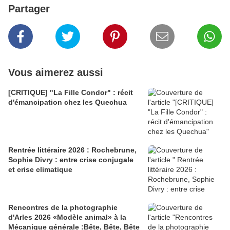
Partager
Vous aimerez aussi
[CRITIQUE] "La Fille Condor" : récit
d'émancipation chez les Quechua
Rentrée littéraire 2026 : Rochebrune,
Sophie Divry : entre crise conjugale
et crise climatique
Rencontres de la photographie
d'Arles 2026 «Modèle animal» à la
Mécanique générale :Bête, Bête, Bête