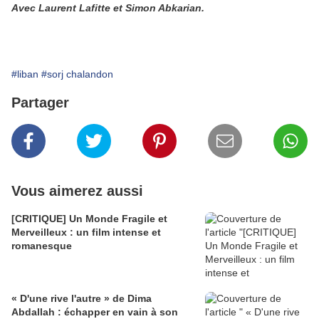
Avec Laurent Lafitte et Simon Abkarian.
#liban
#sorj chalandon
Partager
Vous aimerez aussi
[CRITIQUE] Un Monde Fragile et
Merveilleux : un film intense et
romanesque
« D'une rive l'autre » de Dima
Abdallah : échapper en vain à son