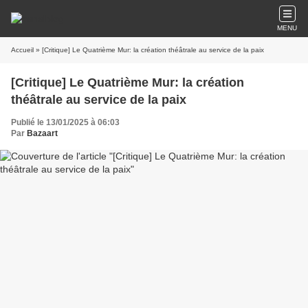
MENU
Accueil
» [Critique] Le Quatrième Mur: la création théâtrale au service de la paix
[Critique] Le Quatrième Mur: la création
théâtrale au service de la paix
Publié le 13/01/2025 à 06:03
Par
Bazaart