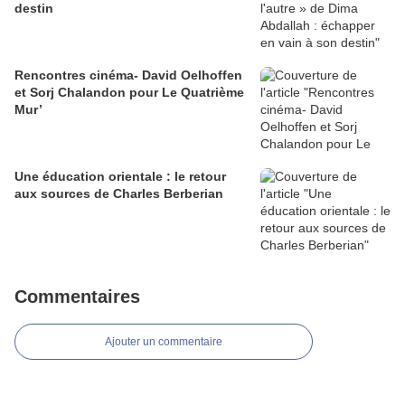
destin
Rencontres cinéma- David Oelhoffen
et Sorj Chalandon pour Le Quatrième
Mur’
Une éducation orientale : le retour
aux sources de Charles Berberian
Commentaires
Ajouter un commentaire