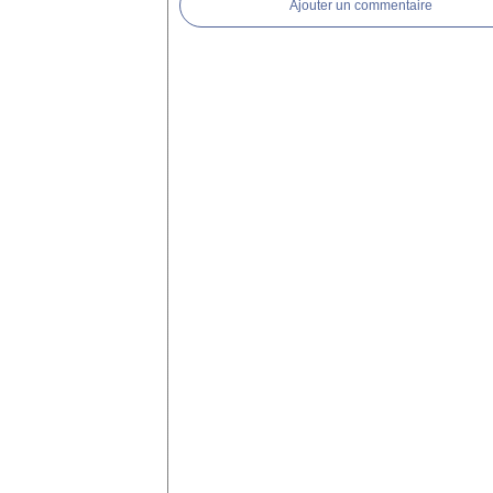
Ajouter un commentaire