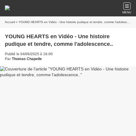
MENU
Accueil
» YOUNG HEARTS en Vidéo - Une histoire pudique et tendre, comme l'adolescence..
YOUNG HEARTS en Vidéo - Une histoire
pudique et tendre, comme l'adolescence..
Publié le 04/06/2025 à 16:00
Par
Thomas Chapelle