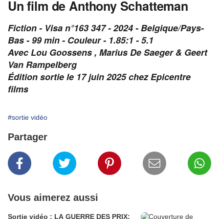
Un film de Anthony Schatteman
Fiction - Visa n°163 347 - 2024 - Belgique/Pays-
Bas - 99 min - Couleur - 1.85:1 - 5.1
Avec Lou Goossens , Marius De Saeger & Geert
Van Rampelberg
Édition sortie le 17 juin 2025 chez Epicentre
films
#sortie vidéo
Partager
Vous aimerez aussi
Sortie vidéo : LA GUERRE DES PRIX: