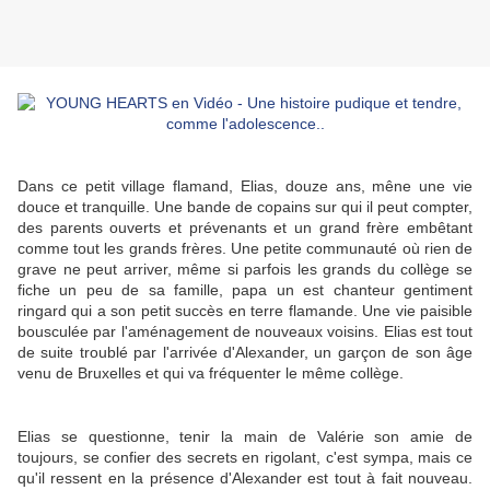
Dans ce petit village flamand, Elias, douze ans, mêne une vie
douce et tranquille. Une bande de copains sur qui il peut compter,
des parents ouverts et prévenants et un grand frère embêtant
comme tout les grands frères. Une petite communauté où rien de
grave ne peut arriver, même si parfois les grands du collège se
fiche un peu de sa famille, papa un est chanteur gentiment
ringard qui a son petit succès en terre flamande. Une vie paisible
bousculée par l'aménagement de nouveaux voisins. Elias est tout
de suite troublé par l'arrivée d'Alexander, un garçon de son âge
venu de Bruxelles et qui va fréquenter le même collège.
Elias se questionne, tenir la main de Valérie son amie de
toujours, se confier des secrets en rigolant, c'est sympa, mais ce
qu'il ressent en la présence d'Alexander est tout à fait nouveau.