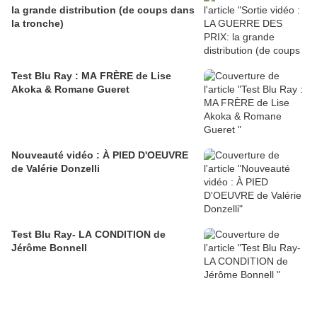
la grande distribution (de coups dans
la tronche)
Test Blu Ray : MA FRÈRE de Lise
Akoka & Romane Gueret
Nouveauté vidéo : À PIED D'OEUVRE
de Valérie Donzelli
Test Blu Ray- LA CONDITION de
Jérôme Bonnell