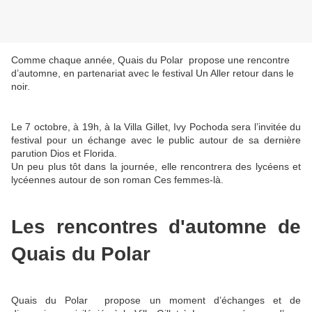
Comme chaque année, Quais du Polar propose une rencontre
d’automne, en partenariat avec le festival Un Aller retour dans le
noir.
Le 7 octobre, à 19h, à la Villa Gillet, Ivy Pochoda sera l’invitée du
festival pour un échange avec le public autour de sa dernière
parution Dios et Florida.
Un peu plus tôt dans la journée, elle rencontrera des lycéens et
lycéennes autour de son roman Ces femmes-là.
Les rencontres d'automne de
Quais du Polar
Quais du Polar propose un moment d’échanges et de