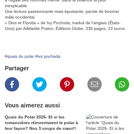
inexplicable.
Une lecture passionnante mais épuisante, parole de boomer
mâle occidental
« Dios et Florida » de Ivy Pochoda, traduit de l’anglais (États-
Unis) par Adélaïde Pralon, Éditions Globe, 336 pages, 23 euros.
#quais du polar
#ivy pochada
Partager
Vous aimerez aussi
Quais du Polar 2026- Et si les
romancières réinventaient le polar à
leur façon? Nos 3 coups de cœur!!