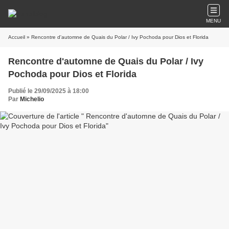
MENU
Accueil
» Rencontre d'automne de Quais du Polar / Ivy Pochoda pour Dios et Florida
Rencontre d'automne de Quais du Polar / Ivy
Pochoda pour Dios et Florida
Publié le 29/09/2025 à 18:00
Par
Michelio