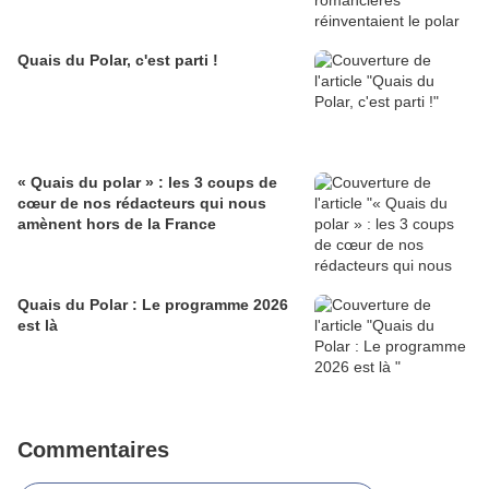
Quais du Polar, c'est parti !
« Quais du polar » : les 3 coups de
cœur de nos rédacteurs qui nous
amènent hors de la France
Quais du Polar : Le programme 2026
est là
Commentaires