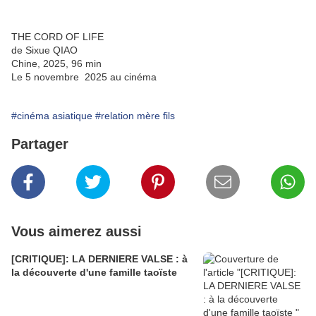
THE CORD OF LIFE
de Sixue QIAO
Chine, 2025, 96 min
Le 5 novembre 2025 au cinéma
#cinéma asiatique
#relation mère fils
Partager
Vous aimerez aussi
[CRITIQUE]: LA DERNIERE VALSE : à
la découverte d'une famille taoïste