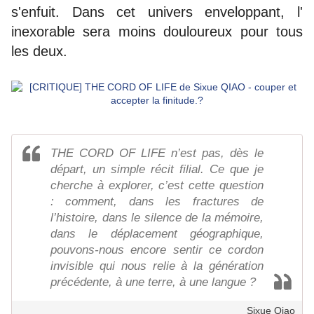
s'enfuit. Dans cet univers enveloppant, l'
inexorable sera moins douloureux pour tous
les deux.
THE CORD OF LIFE n’est pas, dès le
départ, un simple récit filial. Ce que je
cherche à explorer, c’est cette question
: comment, dans les fractures de
l’histoire, dans le silence de la mémoire,
dans le déplacement géographique,
pouvons-nous encore sentir ce cordon
invisible qui nous relie à la génération
précédente, à une terre, à une langue ?
Sixue Qiao