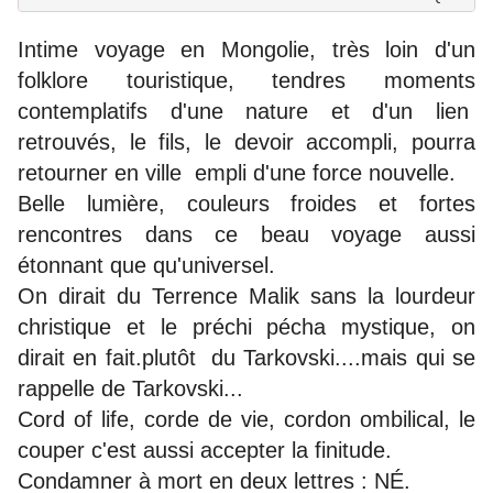
Intime voyage en Mongolie, très loin d'un
folklore touristique, tendres moments
contemplatifs d'une nature et d'un lien
retrouvés, le fils, le devoir accompli, pourra
retourner en ville empli d'une force nouvelle.
Belle lumière, couleurs froides et fortes
rencontres dans ce beau voyage aussi
étonnant que qu'universel.
O
n dirait du Terrence Malik sans la lourdeur
christique et le préchi pécha mystique, on
dirait en fait.plutôt du Tarkovski....mais qui se
rappelle de Tarkovski...
Cord of life, corde de vie, cordon ombilical, le
couper c'est aussi accepter la finitude.
Condamner à mort en deux lettres : NÉ.