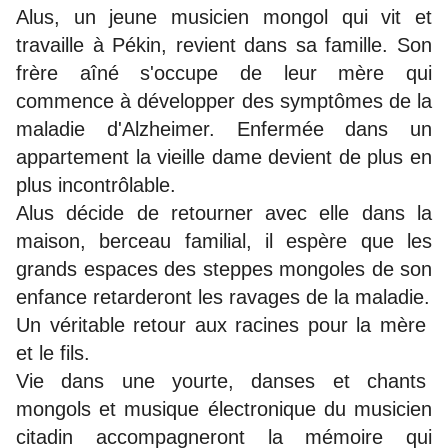
Alus, un jeune musicien mongol qui vit et
travaille à Pékin, revient dans sa famille. Son
frère aîné s'occupe de leur mère qui
commence à développer des symptômes de la
maladie d'Alzheimer. Enfermée dans un
appartement la vieille dame devient de plus en
plus incontrôlable.
Alus décide de retourner avec elle dans la
maison, berceau familial, il espère que les
grands espaces des steppes mongoles de son
enfance retarderont les ravages de la maladie.
Un véritable retour aux racines pour la mère
et le fils.
Vie dans une yourte, danses et chants
mongols et musique électronique du musicien
citadin accompagneront la mémoire qui