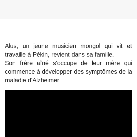
Alus, un jeune musicien mongol qui vit et
travaille à Pékin, revient dans sa famille.
Son frère aîné s'occupe de leur mère qui
commence à développer des symptômes de la
maladie d'Alzheimer.