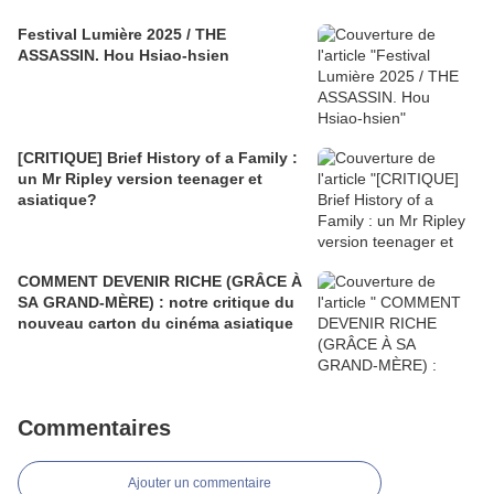
Festival Lumière 2025 / THE
ASSASSIN. Hou Hsiao-hsien
[CRITIQUE] Brief History of a Family :
un Mr Ripley version teenager et
asiatique?
COMMENT DEVENIR RICHE (GRÂCE À
SA GRAND-MÈRE) : notre critique du
nouveau carton du cinéma asiatique
Commentaires
Ajouter un commentaire