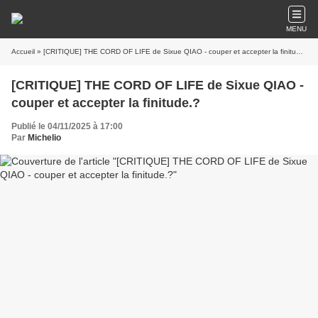
MENU
Accueil
» [CRITIQUE] THE CORD OF LIFE de Sixue QIAO - couper et accepter la finitude.?
[CRITIQUE] THE CORD OF LIFE de Sixue QIAO -
couper et accepter la finitude.?
Publié le 04/11/2025 à 17:00
Par
Michelio