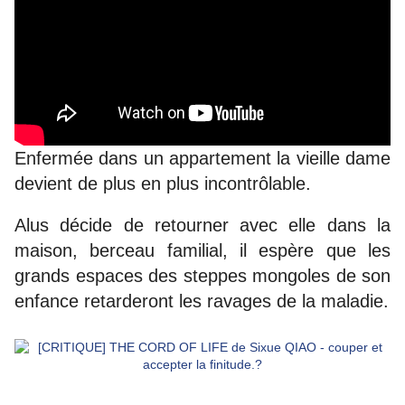
Enfermée dans un appartement la vieille dame
devient de plus en plus incontrôlable.
Alus décide de retourner avec elle dans la
maison, berceau familial, il espère que les
grands espaces des steppes mongoles de son
enfance retarderont les ravages de la maladie.