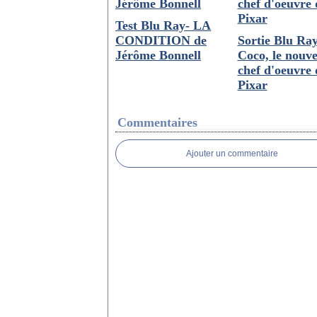
Test Blu Ray- LA
CONDITION de
Sortie Blu Ray
Jérôme Bonnell
Coco, le nouv
chef d'oeuvre 
Pixar
Commentaires
Ajouter un commentaire