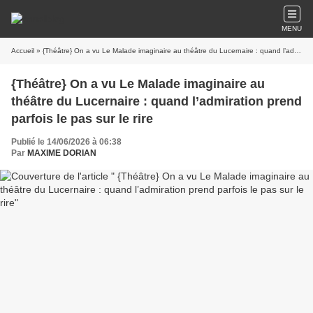
MENU
Accueil
» {Théâtre} On a vu Le Malade imaginaire au théâtre du Lucernaire : quand l’admiration prend parfois le pas sur le rire
{Théâtre} On a vu Le Malade imaginaire au
théâtre du Lucernaire : quand l’admiration prend
parfois le pas sur le rire
Publié le 14/06/2026 à 06:38
Par
MAXIME DORIAN