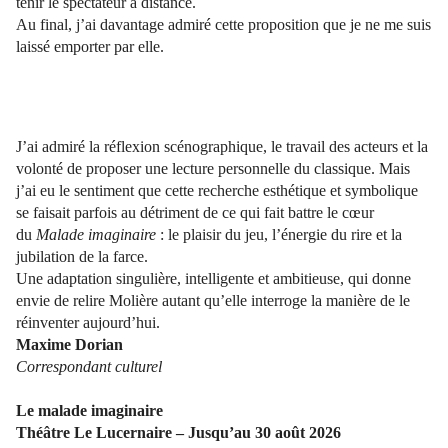
tenir le spectateur à distance.
Au final, j’ai davantage admiré cette proposition que je ne me suis
laissé emporter par elle.
J’ai admiré la réflexion scénographique, le travail des acteurs et la
volonté de proposer une lecture personnelle du classique. Mais
j’ai eu le sentiment que cette recherche esthétique et symbolique
se faisait parfois au détriment de ce qui fait battre le cœur
du
Malade imaginaire
: le plaisir du jeu, l’énergie du rire et la
jubilation de la farce.
Une adaptation singulière, intelligente et ambitieuse, qui donne
envie de relire Molière autant qu’elle interroge la manière de le
réinventer aujourd’hui.
Maxime Dorian
Correspondant culturel
Le malade imaginaire
Théâtre Le Lucernaire – Jusqu’au 30 août 2026