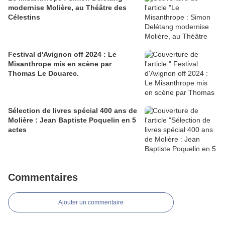
modernise Molière, au Théâtre des
Célestins
Festival d'Avignon off 2024 : Le
Misanthrope mis en scène par
Thomas Le Douarec.
Sélection de livres spécial 400 ans de
Molière : Jean Baptiste Poquelin en 5
actes
Commentaires
Ajouter un commentaire