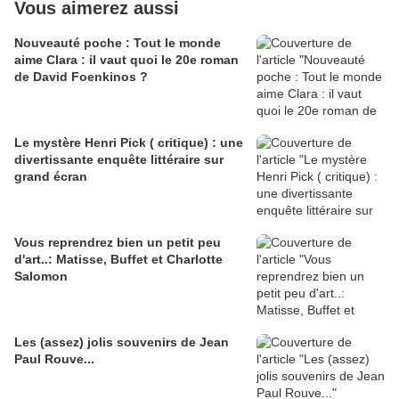
Vous aimerez aussi
Nouveauté poche : Tout le monde
aime Clara : il vaut quoi le 20e roman
de David Foenkinos ?
Le mystère Henri Pick ( critique) : une
divertissante enquête littéraire sur
grand écran
Vous reprendrez bien un petit peu
d'art..: Matisse, Buffet et Charlotte
Salomon
Les (assez) jolis souvenirs de Jean
Paul Rouve...