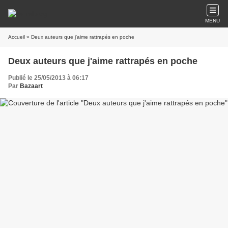
MENU
Accueil
» Deux auteurs que j'aime rattrapés en poche
Deux auteurs que j'aime rattrapés en poche
Publié le 25/05/2013 à 06:17
Par
Bazaart