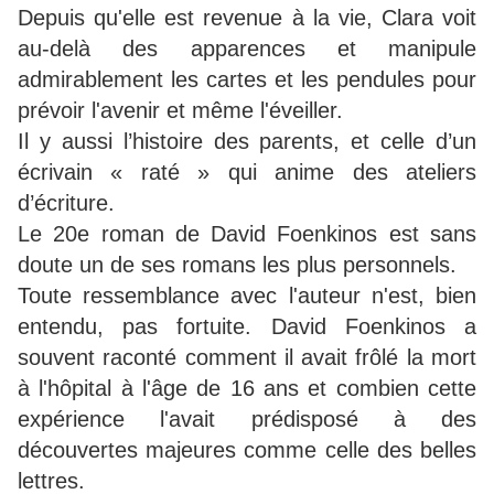
Depuis qu'elle est revenue à la vie, Clara voit
au-delà des apparences et manipule
admirablement les cartes et les pendules pour
prévoir l'avenir et même l'éveiller.
Il y aussi l’histoire des parents, et celle d’un
écrivain « raté » qui anime des ateliers
d’écriture.
Le 20e roman de David Foenkinos est sans
doute un de ses romans les plus personnels.
Toute ressemblance avec l'auteur n'est, bien
entendu, pas fortuite. David Foenkinos a
souvent raconté comment il avait frôlé la mort
à l'hôpital à l'âge de 16 ans et combien cette
expérience l'avait prédisposé à des
découvertes majeures comme celle des belles
lettres.