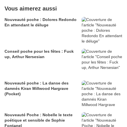
Vous aimerez aussi
Nouveauté poche : Dolores Redondo
En attendant le déluge
Conseil poche pour les fêtes : Fuck
up, Arthur Nersesian
Nouveauté poche : La danse des
damnés Kiran Millwood Hargrave
(Pocket)
Nouveauté Poche : Nobelle le texte
poétique et sensible de Sophie
Fontanel