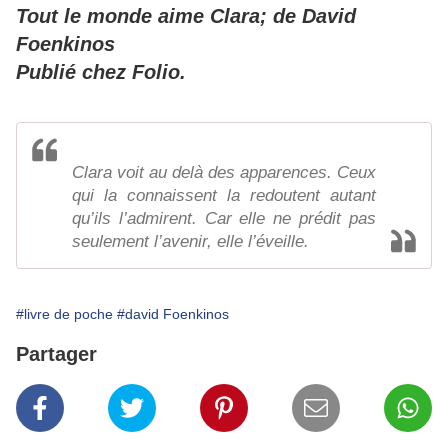
Tout le monde aime Clara; de David
Foenkinos
Publié chez Folio.
Clara voit au delà des apparences. Ceux
qui la connaissent la redoutent autant
qu’ils l’admirent. Car elle ne prédit pas
seulement l’avenir, elle l’éveille.
#livre de poche
#david Foenkinos
Partager