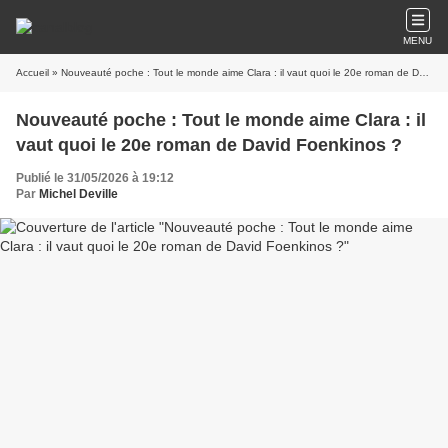
MENU
Accueil
» Nouveauté poche : Tout le monde aime Clara : il vaut quoi le 20e roman de David Foenkinos ?
Nouveauté poche : Tout le monde aime Clara : il
vaut quoi le 20e roman de David Foenkinos ?
Publié le 31/05/2026 à 19:12
Par
Michel Deville