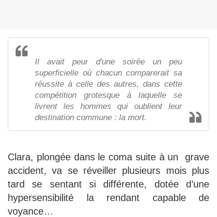
Il avait peur d'une soirée un peu
superficielle où chacun comparerait sa
réussite à celle des autres, dans cette
compétition grotesque à laquelle se
livrent les hommes qui oublient leur
destination commune : la mort.
Clara, plongée dans le coma suite à un grave
accident, va se réveiller plusieurs mois plus
tard se sentant si différente, dotée d’une
hypersensibilité la rendant capable de
voyance…