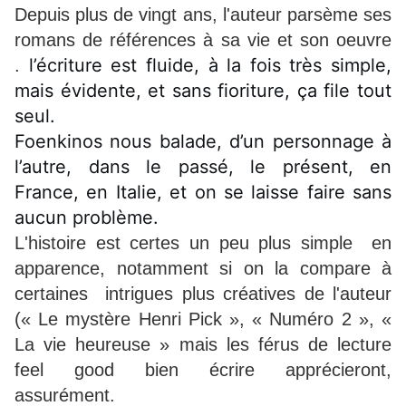
Depuis plus de vingt ans, l'auteur parsème ses
romans de références à sa vie et son oeuvre
l’écriture est fluide, à la fois très simple,
.
mais évidente, et sans fioriture, ça file tout
seul.
Foenkinos nous balade, d’un personnage à
l’autre, dans le passé, le présent, en
France, en Italie, et on se laisse faire sans
aucun problème.
L'histoire est certes un peu plus simple en
apparence, notamment si on la compare à
certaines intrigues plus créatives de l'auteur
(« Le mystère Henri Pick », « Numéro 2 », «
La vie heureuse » mais les férus de lecture
feel good bien écrire apprécieront,
assurément.