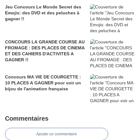
Jeu Concours Le Monde Secret des
Emojis: des DVD et des peluches à
gagner !!
CONCOURS LA GRANDE COURSE AU
FROMAGE : DES PLACES DE CINEMA
ET DES CAHIERS D'ACTIVITES A
GAGNER !!
Concours MA VIE DE COURGETTE :
10 PLACES A GAGNER pour voir un
bijou de l'animation française
Commentaires
Ajouter un commentaire