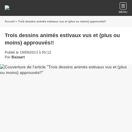
MENU
Accueil
» Trois dessins animés estivaux vus et (plus ou moins) approuvés!!
Trois dessins animés estivaux vus et (plus ou
moins) approuvés!!
Publié le 19/09/2013 à 05:12
Par
Bazaart