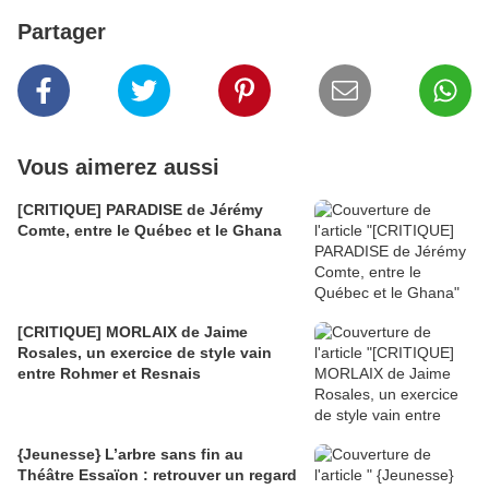
Partager
Vous aimerez aussi
[CRITIQUE] PARADISE de Jérémy
Comte, entre le Québec et le Ghana
[CRITIQUE] MORLAIX de Jaime
Rosales, un exercice de style vain
entre Rohmer et Resnais
{Jeunesse} L’arbre sans fin au
Théâtre Essaïon : retrouver un regard