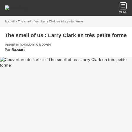
MENU
Accueil
» The smell of us : Larry Clark en très petite forme
The smell of us : Larry Clark en très petite forme
Publié le 02/06/2015 à 22:09
Par
Bazaart