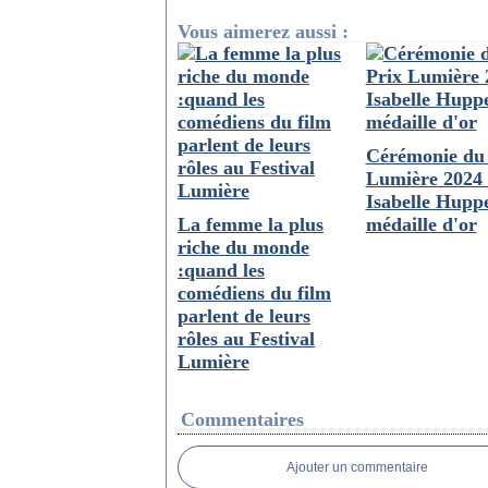
Vous aimerez aussi :
Cérémonie du 
Lumière 2024 
Isabelle Huppe
La femme la plus
médaille d'or
riche du monde
:quand les
comédiens du film
parlent de leurs
rôles au Festival
Lumière
Commentaires
Ajouter un commentaire