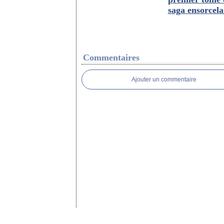
saga ensorcela
Commentaires
Ajouter un commentaire