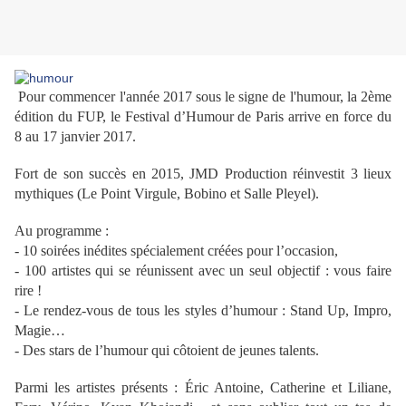
Pour commencer l'année 2017 sous le signe de l'humour, la 2ème
édition du FUP, le Festival d’Humour de Paris arrive en force du
8 au 17 janvier 2017.
Fort de son succès en 2015, JMD Production réinvestit 3 lieux
mythiques (Le Point Virgule, Bobino et Salle Pleyel).
Au programme :
- 10 soirées inédites spécialement créées pour l’occasion,
- 100 artistes qui se réunissent avec un seul objectif : vous faire
rire !
- Le rendez-vous de tous les styles d’humour : Stand Up, Impro,
Magie…
- Des stars de l’humour qui côtoient de jeunes talents.
Parmi les artistes présents : Éric Antoine, Catherine et Liliane,