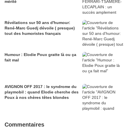
mérité
Révélations sur 50 ans d'humour:
René-Marc Guedj dévoile ( presque)
tout des humoristes français
Humour : Elodie Poux gratte là ou ça
fait mal
AVIGNON OFF 2017 : le syndrome du
playmobil : quand Elodie cherche des
Poux à nos chères têtes blondes
Commentaires