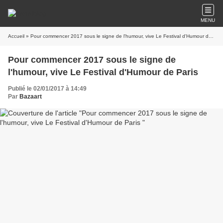
MENU
Accueil
» Pour commencer 2017 sous le signe de l'humour, vive Le Festival d'Humour de Paris
Pour commencer 2017 sous le signe de
l'humour, vive Le Festival d'Humour de Paris
Publié le 02/01/2017 à 14:49
Par
Bazaart