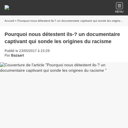
MENU
Accueil
» Pourquoi nous détestent ils-? un documentaire captivant qui sonde les origines du racisme
Pourquoi nous détestent ils-? un documentaire
captivant qui sonde les origines du racisme
Publié le 23/05/2017 à 23:29
Par
Bazaart