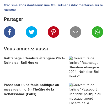
#racisme
#noir
#antisémitisme
#musulmans
#docmentaires sur le
racisme
Partager
Vous aimerez aussi
Rattrapage littérature étrangère 2024-
Noir d'os; Bell Hooks
Passeport : une fable politique au
message timoré - Théâtre de la
Renaissance (Paris)