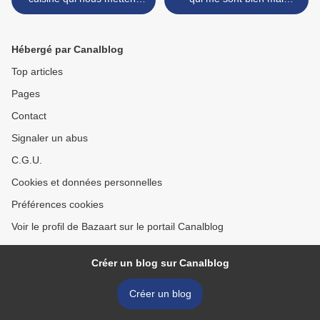
l'eau à la bouche
revenus >
Hébergé par Canalblog
Top articles
Pages
Contact
Signaler un abus
C.G.U.
Cookies et données personnelles
Préférences cookies
Voir le profil de Bazaart sur le portail Canalblog
Créer un blog sur Canalblog
Créer un blog