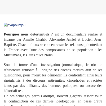
Pourquoi nous détestent-ils ?
est un documentaire réalisé et
incarné par Amelle Chahbi, Alexandre Amiel et Lucien Jean-
Baptiste. Chacun d’eux se concentre sur les relations qu’entretient
la France avec l'une des composantes de sa population : les
Musulmans, les Juifs et les Noirs.
Sous la forme d'une investigation journalistique, le trio de
réalisateurs remonte à l’origine des clichés racistes afin de les
questionner, pour mieux les démonter. Ils confrontent ainsi leurs
singularités à des discours antisémites, xénophobes et racistes
tenus par des militants, des hommes politiques, ou encore des
éditorialistes.
De ces échanges, parfois abrupts, souvent glaçants, ressort toute
la contradiction de ces dérives idéologiques, en passe d’être