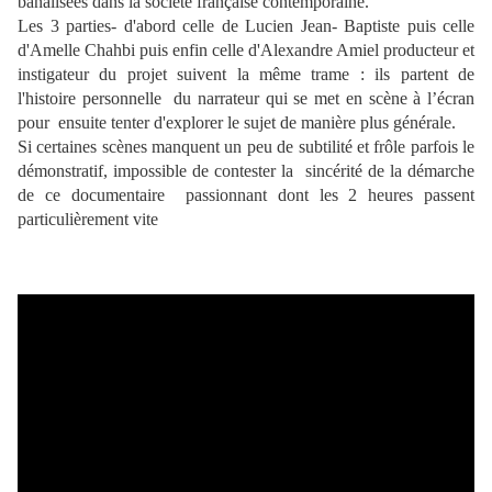
banalisées dans la société française contemporaine.
Les 3 parties- d'abord celle de Lucien Jean- Baptiste puis celle
d'Amelle Chahbi puis enfin celle d'Alexandre Amiel producteur et
instigateur du projet suivent la même trame : ils partent de
l'histoire personnelle du narrateur qui se met en scène à l’écran
pour ensuite tenter d'explorer le sujet de manière plus générale.
Si certaines scènes manquent un peu de subtilité et frôle parfois le
démonstratif, impossible de contester la sincérité de la démarche
de ce documentaire passionnant dont les 2 heures passent
particulièrement vite