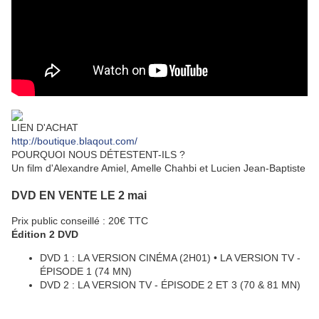
LIEN D'ACHAT
http://boutique.blaqout.com/
POURQUOI NOUS DÉTESTENT-ILS ?
Un film d'Alexandre Amiel, Amelle Chahbi et Lucien Jean-Baptiste
DVD EN VENTE LE 2 mai
Prix public conseillé : 20€ TTC
Édition 2 DVD
DVD 1 : LA VERSION CINÉMA (2H01) • LA VERSION TV -
ÉPISODE 1 (74 MN)
DVD 2 : LA VERSION TV - ÉPISODE 2 ET 3 (70 & 81 MN)