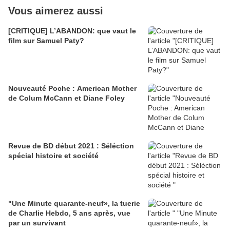
Vous aimerez aussi
[CRITIQUE] L’ABANDON: que vaut le
film sur Samuel Paty?
Nouveauté Poche : American Mother
de Colum McCann et Diane Foley
Revue de BD début 2021 : Séléction
spécial histoire et société
"Une Minute quarante-neuf», la tuerie
de Charlie Hebdo, 5 ans après, vue
par un survivant