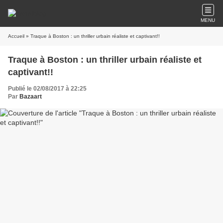
MENU
Accueil
» Traque à Boston : un thriller urbain réaliste et captivant!!
Traque à Boston : un thriller urbain réaliste et
captivant!!
Publié le 02/08/2017 à 22:25
Par
Bazaart