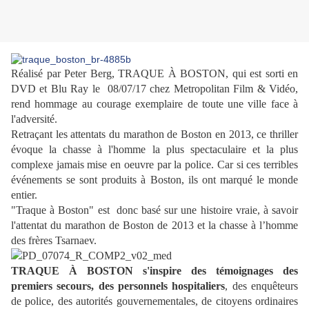
Réalisé par Peter Berg, TRAQUE À BOSTON, qui est sorti en
DVD et Blu Ray le
08/07/17 chez Metropolitan Film & Vidéo,
rend hommage au courage exemplaire de toute une ville face à
l'adversité.
Retraçant les attentats du marathon de Boston en 2013, ce thriller
évoque la chasse à l'homme la plus spectaculaire et la plus
complexe jamais mise en oeuvre par la police. Car si ces terribles
événements se sont produits à Boston, ils ont marqué le monde
entier.
"Traque à Boston" est donc basé sur une histoire vraie, à savoir
l'attentat du marathon de Boston de 2013 et la chasse à l’homme
des frères Tsarnaev.
TRAQUE À BOSTON s'inspire des témoignages des
premiers secours, des personnels hospitaliers
, des enquêteurs
de police, des autorités gouvernementales, de citoyens ordinaires