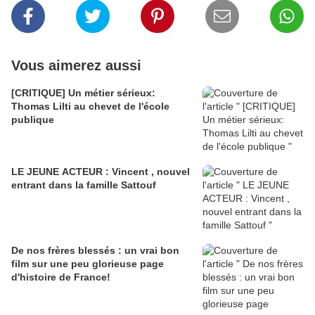
Vous aimerez aussi
[CRITIQUE] Un métier sérieux:
Thomas Lilti au chevet de l'école
publique
LE JEUNE ACTEUR : Vincent , nouvel
entrant dans la famille Sattouf
De nos frères blessés : un vrai bon
film sur une peu glorieuse page
d'histoire de France!