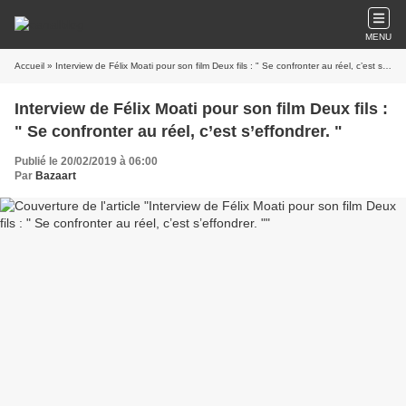
MENU
Accueil
» Interview de Félix Moati pour son film Deux fils : " Se confronter au réel, c’est s’effondrer. "
Interview de Félix Moati pour son film Deux fils :
" Se confronter au réel, c’est s’effondrer. "
Publié le 20/02/2019 à 06:00
Par
Bazaart