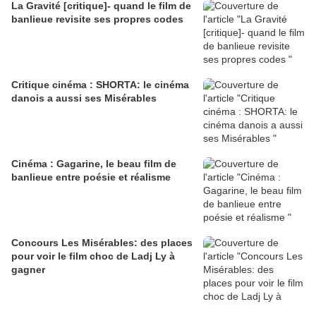
La Gravité [critique]- quand le film de
banlieue revisite ses propres codes
Critique cinéma : SHORTA: le cinéma
danois a aussi ses Misérables
Cinéma : Gagarine, le beau film de
banlieue entre poésie et réalisme
Concours Les Misérables: des places
pour voir le film choc de Ladj Ly à
gagner