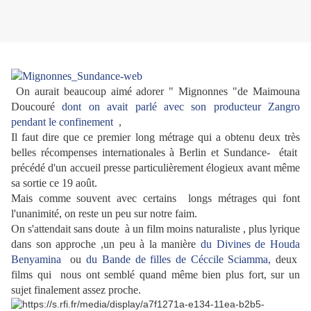
On aurait beaucoup aimé adorer " Mignonnes "de Maimouna
Doucouré
dont on avait parlé avec son producteur Zangro
pendant le confinement
,
Il faut dire que ce premier long métrage qui a obtenu deux très
belles récompenses internationales à Berlin et Sundance- était
précédé d'un accueil presse particulièrement élogieux avant même
sa sortie ce 19 août.
Mais comme souvent avec certains longs métrages qui font
l'unanimité, on reste un peu sur notre faim.
On s'attendait sans doute à un film moins naturaliste , plus lyrique
dans son approche ,un peu à la manière
du Divines de Houda
Benyamina
ou
du Bande de filles de Céccile Sciamma,
deux
films qui nous ont semblé quand même bien plus fort, sur un
sujet finalement assez proche.