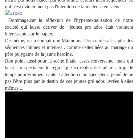
qui n'est évidemment pas l'intention de la metteuse en scène ..
Dommage,car la réflexion de l'hypersexualisation de notre
société qui laisse dériver de jeunes pré ados était vraiment
intéressante sur le papier.
De même, on reconnait que Maimouna Doucouré sait capter des
séquences
intimes et intenses , comme celles liées au mariage du
père polygame de la jeune héroÏne.
Bon point aussi pour la scène finale, assez renversante, mais qui
laisse au spectateur le regret que sa réalisatrice ait mis trop de
temps pour vraiment capter l'attention d'un spectateur peiné de ne
pas l'être plus par le destin de ces jeunes pré ados livrées à elles
mêmes....