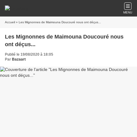
MENU
Accueil
» Les Mignonnes de Maimouna Doucouré nous ont déçus...
Les Mignonnes de Maimouna Doucouré nous
ont déçus...
Publié le 19/08/2020 à 18:05
Par
Bazaart