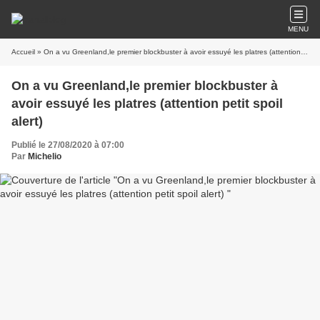
MENU
Accueil
» On a vu Greenland,le premier blockbuster à avoir essuyé les platres (attention petit spoil alert)
On a vu Greenland,le premier blockbuster à
avoir essuyé les platres (attention petit spoil
alert)
Publié le 27/08/2020 à 07:00
Par
Michelio