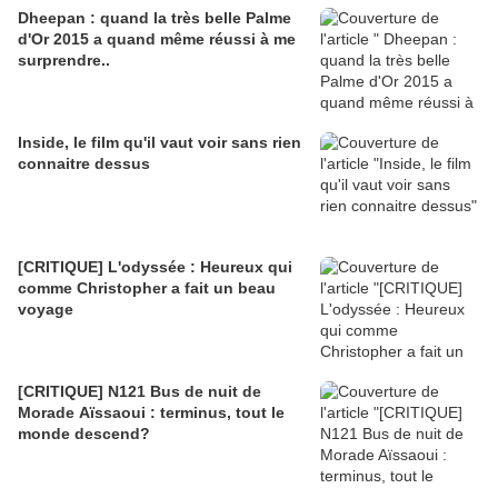
Dheepan : quand la très belle Palme
d'Or 2015 a quand même réussi à me
surprendre..
Inside, le film qu'il vaut voir sans rien
connaitre dessus
[CRITIQUE] L'odyssée : Heureux qui
comme Christopher a fait un beau
voyage
[CRITIQUE] N121 Bus de nuit de
Morade Aïssaoui : terminus, tout le
monde descend?