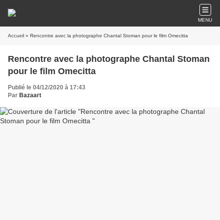
MENU
Accueil
» Rencontre avec la photographe Chantal Stoman pour le film Omecitta
Rencontre avec la photographe Chantal Stoman
pour le film Omecitta
Publié le 04/12/2020 à 17:43
Par
Bazaart