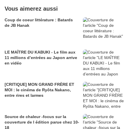
Vous aimerez aussi
Coup de coeur littérature : Batards
de JB Hanak
LE MAÎTRE DU KABUKI - Le film aux
11 millions d’entrées au Japon arrive
en vidéo
[CRITIQUE] MON GRAND FRÈRE ET
MOI : le cinéma de Ryôta Nakano,
entre rires et larmes
Source de chaleur -focus sur la
couverture de l édition parue chez 10-
18