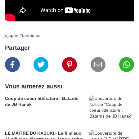
#japon
#fantômes
Partager
Vous aimerez aussi
Coup de coeur littérature : Batards
de JB Hanak
LE MAÎTRE DU KABUKI - Le film aux