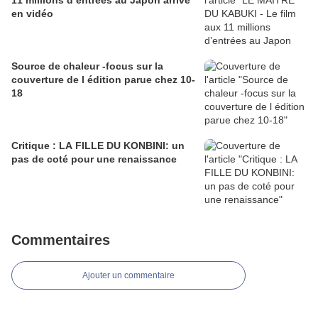
11 millions d’entrées au Japon arrive
en vidéo
Source de chaleur -focus sur la
couverture de l édition parue chez 10-
18
Critique : LA FILLE DU KONBINI: un
pas de coté pour une renaissance
Commentaires
Ajouter un commentaire