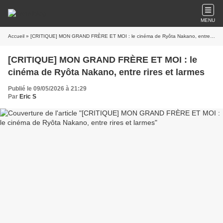
MENU
Accueil
» [CRITIQUE] MON GRAND FRÈRE ET MOI : le cinéma de Ryôta Nakano, entre rires et larmes
[CRITIQUE] MON GRAND FRÈRE ET MOI : le
cinéma de Ryôta Nakano, entre rires et larmes
Publié le 09/05/2026 à 21:29
Par
Eric S