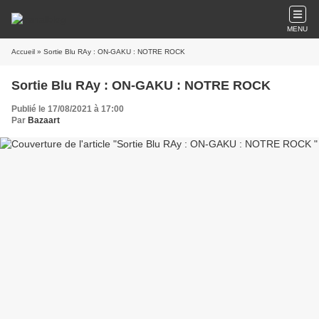
MENU
Accueil
» Sortie Blu RAy : ON-GAKU : NOTRE ROCK
Sortie Blu RAy : ON-GAKU : NOTRE ROCK
Publié le 17/08/2021 à 17:00
Par
Bazaart