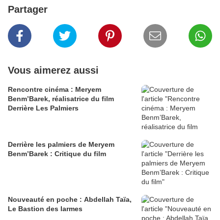
Partager
Vous aimerez aussi
Rencontre cinéma : Meryem
Benm’Barek, réalisatrice du film
Derrière Les Palmiers
Derrière les palmiers de Meryem
Benm’Barek : Critique du film
Nouveauté en poche : Abdellah Taïa,
Le Bastion des larmes