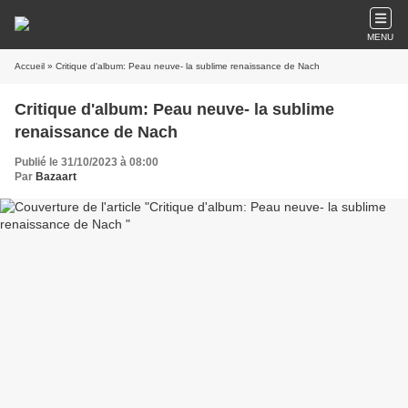
MENU
Accueil
» Critique d'album: Peau neuve- la sublime renaissance de Nach
Critique d'album: Peau neuve- la sublime
renaissance de Nach
Publié le 31/10/2023 à 08:00
Par
Bazaart