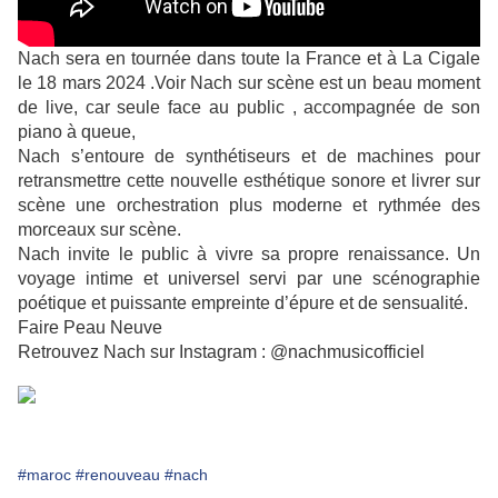
Nach sera en tournée dans toute la France et à La Cigale
le 18 mars 2024 .
Voir Nach sur scène est un beau moment
de live, car seule face au public , accompagnée de son
piano à queue,
Nach s’entoure de synthétiseurs et de machines pour
retransmettre cette nouvelle esthétique sonore et livrer sur
scène une orchestration plus moderne et rythmée des
morceaux sur scène.
Nach invite le public à vivre sa propre renaissance. Un
voyage intime et universel servi par une scénographie
poétique et puissante empreinte d’épure et de sensualité.
Faire Peau Neuve
Retrouvez Nach sur Instagram : @nachmusicofficiel
#maroc
#renouveau
#nach