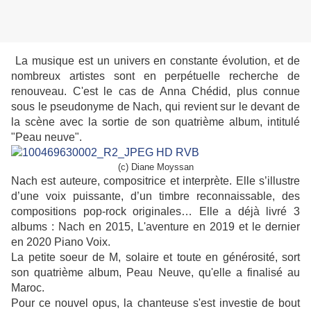
La musique est un univers en constante évolution, et de
nombreux artistes sont en perpétuelle recherche de
renouveau. C'est le cas de Anna Chédid, plus connue
sous le pseudonyme de Nach, qui revient sur le devant de
la scène avec la sortie de son quatrième album, intitulé
"Peau neuve".
(c) Diane Moyssan
Nach est auteure, compositrice et interprète. Elle s’illustre
d’une voix puissante, d’un timbre reconnaissable, des
compositions pop-rock originales…
Elle a déjà livré 3
albums : Nach en 2015, L'aventure en 2019 et le dernier
en 2020 Piano Voix.
La petite soeur de M, solaire et toute en générosité, sort
son quatrième album, Peau Neuve, qu'elle a finalisé au
Maroc.
Pour ce nouvel opus, la chanteuse s'est investie de bout