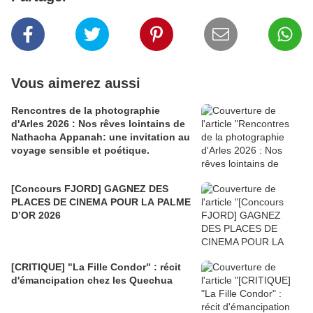
Vous aimerez aussi
Rencontres de la photographie
d'Arles 2026 : Nos rêves lointains de
Nathacha Appanah: une invitation au
voyage sensible et poétique.
[Concours FJORD] GAGNEZ DES
PLACES DE CINEMA POUR LA PALME
D’OR 2026
[CRITIQUE] "La Fille Condor" : récit
d'émancipation chez les Quechua