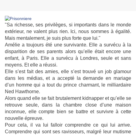
"Sa richesse, ses privilèges, si importants dans le monde
extérieur, ne valent plus rien. Ici, nous sommes à égalité.
Mais mentalement, je suis plus forte que lui."
Amélie a toujours été une survivante. Elle a survécu à la
disparition de ses parents alors qu’elle était encore une
enfant, à Paris. Elle a survécu à Londres, seule et sans
moyens. Et elle a réussi.
Elle s’est fait des amies, elle s’est trouvé un job glamour
dans les médias, et a accepté la demande en mariage
d’un homme qui a tout du prince charmant, le milliardaire
Ned Hawthorne.
Alors quand elle se fait brutalement kidnapper et qu’elle se
retrouve seule, dans la chambre close d’une maison
inconnue, elle compte bien se battre et survivre à cette
nouvelle épreuve.
Pour cela, il va lui falloir comprendre ce qui lui arrive.
Comprendre qui sont ses ravisseurs, malgré leur mutisme