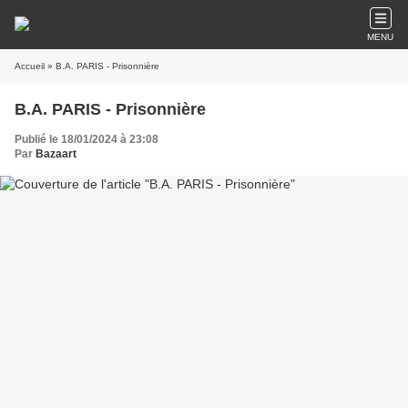
MENU
Accueil
» B.A. PARIS - Prisonnière
B.A. PARIS - Prisonnière
Publié le 18/01/2024 à 23:08
Par
Bazaart