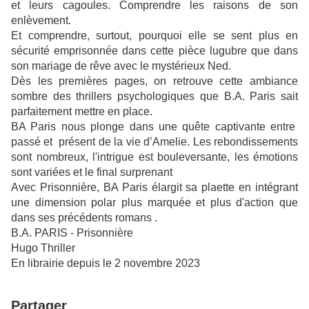
et leurs cagoules. Comprendre les raisons de son
enlèvement.
Et comprendre, surtout, pourquoi elle se sent plus en
sécurité emprisonnée dans cette pièce lugubre que dans
son mariage de rêve avec le mystérieux Ned.
Dès les premières pages, on retrouve cette ambiance
sombre des thrillers psychologiques que B.A. Paris sait
parfaitement mettre en place.
BA Paris nous plonge dans une quête captivante entre
passé et présent de la vie d’Amelie.
Les rebondissements
sont nombreux, l'intrigue est bouleversante, les émotions
sont variées et le final surprenant
Avec Prisonnière, BA Paris élargit sa plaette en intégrant
une dimension polar plus marquée et plus d'action que
dans ses précédents romans .
B.A. PARIS - Prisonnière
Hugo Thriller
En librairie depuis le 2 novembre 2023
Partager