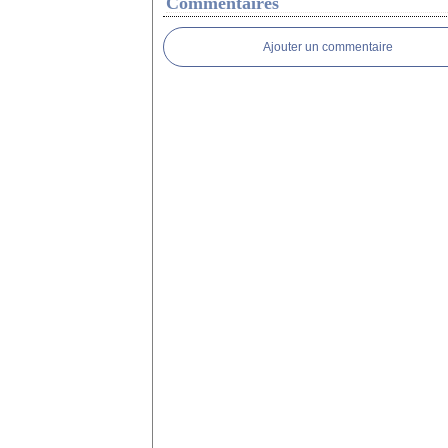
Commentaires
Ajouter un commentaire