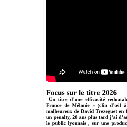
Focus sur le titre 2026
Un titre d’une efficacité redoutab
France de Mélanie » (clin d’œil 
malheureux de David Trezeguet en f
un penalty, 20 ans plus tard j’ai d’a
le public lyonnais , sur une produc