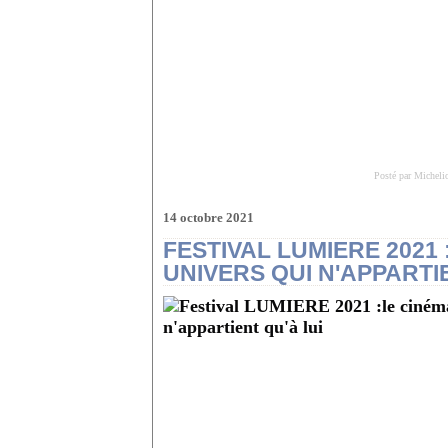
Posté par Micheli
14 octobre 2021
FESTIVAL LUMIERE 2021
UNIVERS QUI N'APPARTI