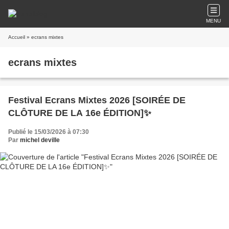
MENU
Accueil
» ecrans mixtes
ecrans mixtes
Festival Ecrans Mixtes 2026 [SOIRÉE DE
CLÔTURE DE LA 16e ÉDITION]✨
Publié le 15/03/2026 à 07:30
Par
michel deville