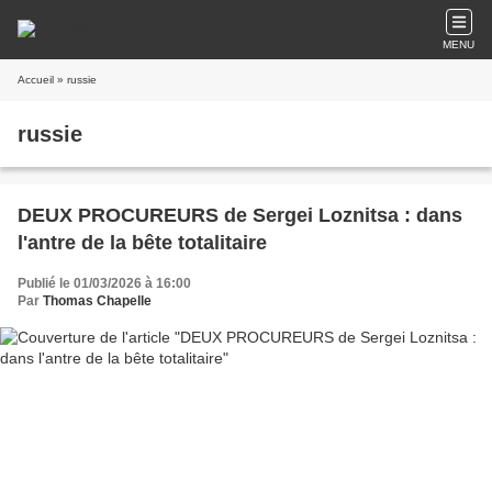
MENU
Accueil
» russie
russie
DEUX PROCUREURS de Sergei Loznitsa : dans
l'antre de la bête totalitaire
Publié le 01/03/2026 à 16:00
Par
Thomas Chapelle