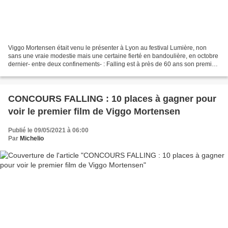
Viggo Mortensen était venu le présenter à Lyon au festival Lumière, non
sans une vraie modestie mais une certaine fierté en bandoulière, en octobre
dernier- entre deux confinements- : Falling est à près de 60 ans son premier
film où il passe derrière...
CONCOURS FALLING : 10 places à gagner pour
voir le premier film de Viggo Mortensen
Publié le 09/05/2021 à 06:00
Par
Michelio