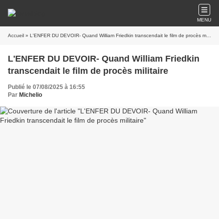
MENU
Accueil
» L'ENFER DU DEVOIR- Quand William Friedkin transcendait le film de procès militaire
L'ENFER DU DEVOIR- Quand William Friedkin
transcendait le film de procès militaire
Publié le 07/08/2025 à 16:55
Par
Michelio