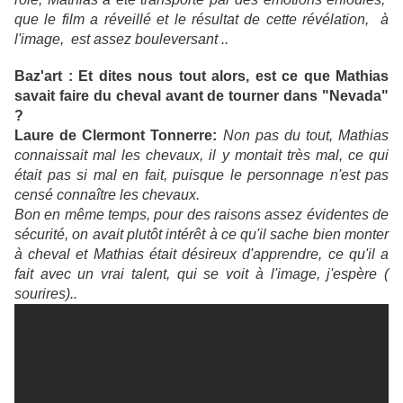
que le film a réveillé et le résultat de cette révélation, à
l'image, est assez bouleversant ..
Baz'art : Et
dites nous tout alors, est ce que Mathias
savait faire du cheval avant de tourner dans "Nevada"
?
Laure de Clermont Tonnerre:
Non pas du tout, Mathias
connaissait mal les chevaux, il y montait très mal, ce qui
était pas si mal en fait, puisque le personnage n'est pas
censé connaître les chevaux.
Bon en même temps, pour des raisons assez évidentes de
sécurité, on avait plutôt intérêt à ce qu'il sache bien monter
à cheval et Mathias était désireux d'apprendre, ce qu'il a
fait avec un vrai talent, qui se voit à l'image, j'espère (
sourires)..