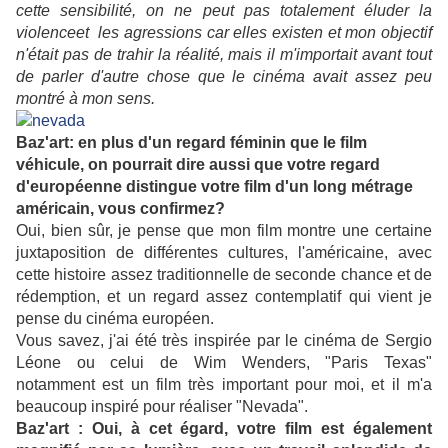
cette sensibilité, on ne peut pas totalement éluder la
violenceet les agressions car elles existen et mon objectif
n'était pas de trahir la réalité, mais il m'importait avant tout
de parler d'autre chose que le cinéma avait assez peu
montré à mon sens.
Baz'art: en plus d'un regard féminin que le film
véhicule, on pourrait dire aussi que votre regard
d'européenne distingue votre film d'un long métrage
américain, vous confirmez?
Oui, bien sûr, je pense que mon film montre une certaine
juxtaposition de différentes cultures, l'américaine, avec
cette histoire assez traditionnelle de seconde chance et de
rédemption, et un regard assez contemplatif qui vient je
pense du cinéma européen.
Vous savez, j'ai été très inspirée par le cinéma de Sergio
Léone ou celui de Wim Wenders, "Paris Texas"
notamment est un film très important pour moi, et il m'a
beaucoup inspiré pour réaliser "Nevada".
Baz'art : Oui, à cet égard, votre film est également