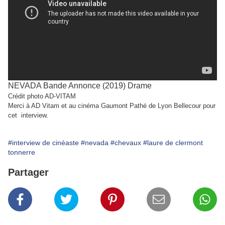
NEVADA Bande Annonce (2019) Drame
Crédit photo AD-VITAM
Merci à AD Vitam et au cinéma Gaumont Pathé de Lyon Bellecour pour
cet interview.
#interview de cinéaste
#nevada
#chevaux
#laure de clermont
tonnerre
Partager