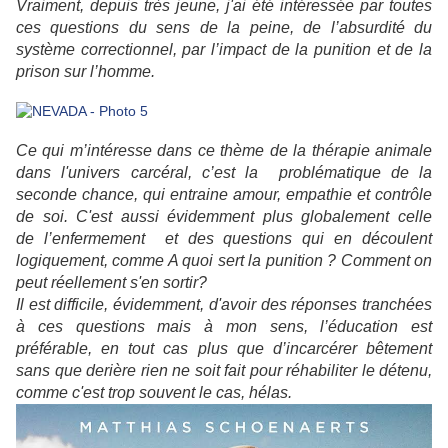
Vraiment, depuis très jeune, j'ai été intéressée par toutes
ces questions du sens de la peine, de l’absurdité du
système correctionnel, par l’impact de la punition et de la
prison sur l’homme.
Ce qui m’intéresse dans ce thème de la thérapie animale
dans l'univers carcéral, c’est la problématique de la
seconde chance, qui entraine amour, empathie et contrôle
de soi.
C'est aussi évidemment plus globalement celle
de l’enfermement et des questions qui en découlent
logiquement, comme A quoi sert la punition ? Comment on
peut réellement s'en sortir?
Il est difficile, évidemment, d'avoir des réponses tranchées
à ces questions mais à mon sens, l’éducation est
préférable, en tout cas plus que d’incarcérer bêtement
sans que derière rien ne soit fait pour réhabiliter le détenu,
comme c'est trop souvent le cas, hélas.