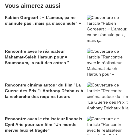
Vous aimerez aussi
Fabien Gorgeart : « L’amour, ça ne
s’annule pas , mais ça s’accumule".»
Rencontre avec le réalisateur
Mahamat-Saleh Haroun pour «
Soumsoum, la nuit des astres "
Rencontre cinéma autour du film "La
Guerre des Prix ": Anthony Déchaux à
la recherche des requins tueurs
Rencontre avec le réalisateur libanais
Cyril Aris pour son film "Un monde
merveilleux et fragile"