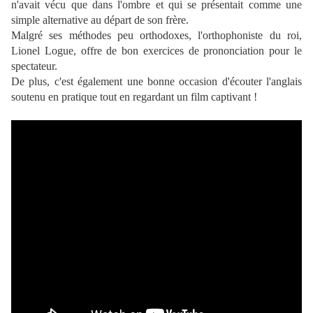
n'avait vécu que dans l'ombre et qui se présentait comme une
simple alternative au départ de son frère.
Malgré ses méthodes peu orthodoxes, l'orthophoniste du roi,
Lionel Logue, offre de bon exercices de prononciation pour le
spectateur.
De plus, c'est également une bonne occasion d'écouter l'anglais
soutenu en pratique tout en regardant un film captivant !