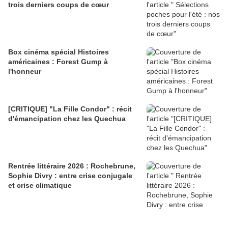
trois derniers coups de cœur
Box cinéma spécial Histoires
américaines : Forest Gump à
l'honneur
[CRITIQUE] "La Fille Condor" : récit
d'émancipation chez les Quechua
Rentrée littéraire 2026 : Rochebrune,
Sophie Divry : entre crise conjugale
et crise climatique