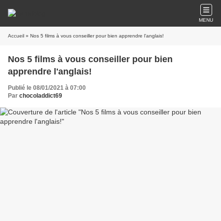
MENU
Accueil
» Nos 5 films à vous conseiller pour bien apprendre l'anglais!
Nos 5 films à vous conseiller pour bien
apprendre l'anglais!
Publié le 08/01/2021 à 07:00
Par
chocoladdict69