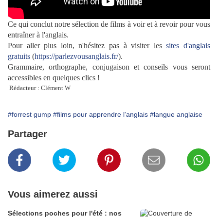
Ce qui conclut notre sélection de films à voir et à revoir pour vous
entraîner à l'anglais.
Pour aller plus loin, n'hésitez pas à visiter les
sites d'anglais
gratuits
(
https://parlezvousanglais.fr/
).
Grammaire, orthographe, conjugaison et conseils vous seront
accessibles en quelques clics !
Rédacteur : Clément W
#forrest gump
#films pour apprendre l'anglais
#langue anglaise
Partager
Vous aimerez aussi
Sélections poches pour l'été : nos