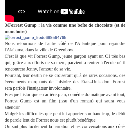
3/Forrest Gump : la vie comme une boîte de chocolats (et de
mouchoirs)
Nous retournons de l'autre côté de l'Atlantique pour rejoindre
l'Alabama, dans la ville de Greenbow.
C'est là que vit Forrest Gump, jeune garçon ayant un QI très bas
qui, grâce aux efforts de sa mère, parvient à rentrer à l'école où il
rencontrera Jenny, l'amour de sa vie.
Pourtant, leur destin ne se croiseront qu'à de rares occasions, des
événements marquants de l'histoire des Etats-Unis dont Forrest
sera parfois l'instigateur involontaire.
Fresque historique en arrière-plan, comédie dramatique avant tout,
Forrest Gump est un film (issu d'un roman) qui saura vous
attendrir.
Malgré les difficultés que peut lui apporter son handicap, le débit
de parole lent de Forrest nous est plutôt bénéfique.
On suit plus facilement la narration et les conversations aux côtés